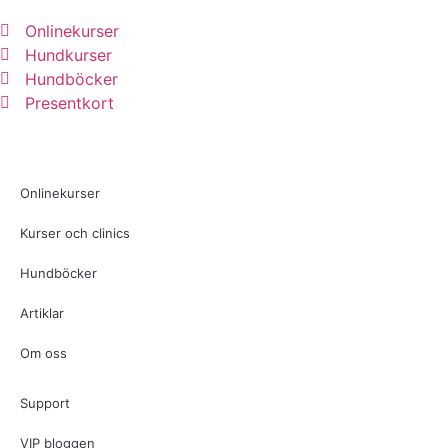
Onlinekurser
Hundkurser
Hundböcker
Presentkort
Onlinekurser
Kurser och clinics
Hundböcker
Artiklar
Om oss
Support
VIP bloggen