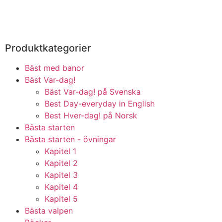
Produktkategorier
Bäst med banor
Bäst Var-dag!
Bäst Var-dag! på Svenska
Best Day-everyday in English
Best Hver-dag! på Norsk
Bästa starten
Bästa starten - övningar
Kapitel 1
Kapitel 2
Kapitel 3
Kapitel 4
Kapitel 5
Bästa valpen