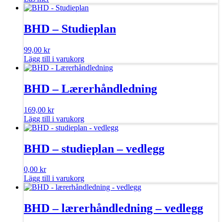
BHD – Studieplan
99,00
kr
Lägg till i varukorg
BHD – Lærerhåndledning
169,00
kr
Lägg till i varukorg
BHD – studieplan – vedlegg
0,00
kr
Lägg till i varukorg
BHD – lærerhåndledning – vedlegg