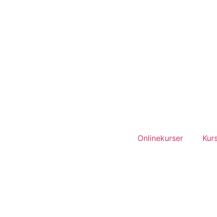
Onlinekurser
Kurs