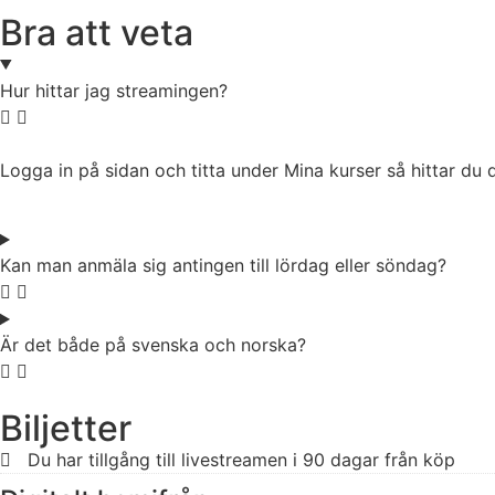
Bra att veta
Hur hittar jag streamingen?
Logga in på sidan och titta under Mina kurser så hittar du 
Kan man anmäla sig antingen till lördag eller söndag?
Är det både på svenska och norska?
Biljetter
Du har tillgång till livestreamen i 90 dagar från köp​