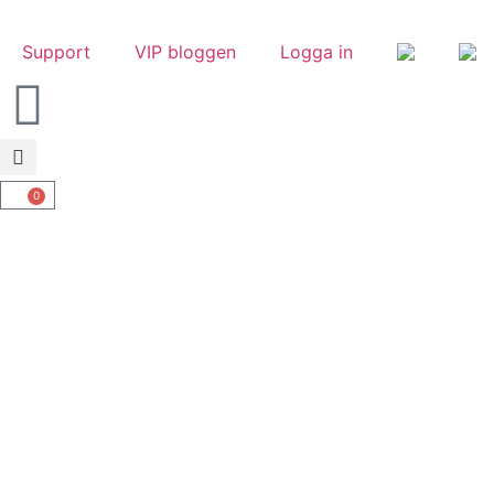
Support
VIP bloggen
Logga in
0