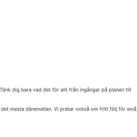
nk dig bara vad det för allt från ingångar på planen till
 och det mesta däremellan. Vi pratar också om fritt följ för små