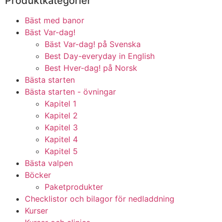
Produktkategorier
Bäst med banor
Bäst Var-dag!
Bäst Var-dag! på Svenska
Best Day-everyday in English
Best Hver-dag! på Norsk
Bästa starten
Bästa starten - övningar
Kapitel 1
Kapitel 2
Kapitel 3
Kapitel 4
Kapitel 5
Bästa valpen
Böcker
Paketprodukter
Checklistor och bilagor för nedladdning
Kurser