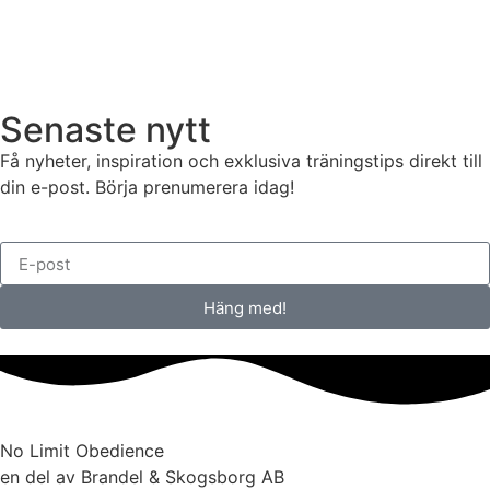
Senaste nytt
Få nyheter, inspiration och exklusiva träningstips direkt till
din e-post. Börja prenumerera idag!
Häng med!
No Limit Obedience
en del av Brandel & Skogsborg AB