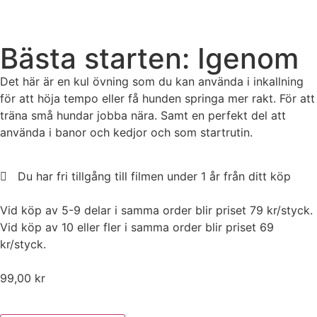
Bästa starten: Igenom
Det här är en kul övning som du kan använda i inkallning
för att höja tempo eller få hunden springa mer rakt. För att
träna små hundar jobba nära. Samt en perfekt del att
använda i banor och kedjor och som startrutin.
Du har fri tillgång till filmen under 1 år från ditt köp
Vid köp av 5-9 delar i samma order blir priset 79 kr/styck.
Vid köp av 10 eller fler i samma order blir priset 69
kr/styck.
99,00
kr