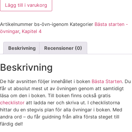
Lägg till i varukorg
Artikelnummer
bs-övn-igenom
Kategorier
Bästa starten -
övningar
,
Kapitel 4
Beskrivning
Recensioner (0)
Beskrivning
De här avsnitten följer innehållet i boken
Bästa Starten
. Du
får ut absolut mest ut av övningen genom att samtidigt
läsa om den i boken. Till boken finns också gratis
checklistor
att ladda ner och skriva ut. I checklistorna
hittar du en stegvis plan för alla övningar i boken. Med
andra ord – du får guidning från allra första steget till
färdig del!