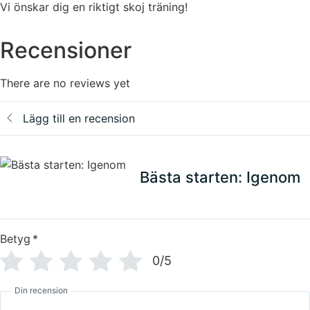
Vi önskar dig en riktigt skoj träning!
Recensioner
There are no reviews yet
Lägg till en recension
Bästa starten: Igenom
Betyg
*
0/5
Din recension