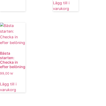
Lägg till i
varukorg
Bästa
starten:
Checka in
efter belöning
99,00
kr
Lägg till i
varukorg