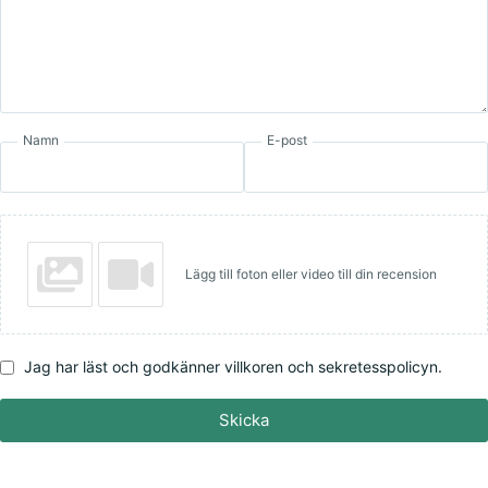
Namn
E-post
Lägg till foton eller video till din recension
Jag har läst och godkänner villkoren och sekretesspolicyn.
Skicka