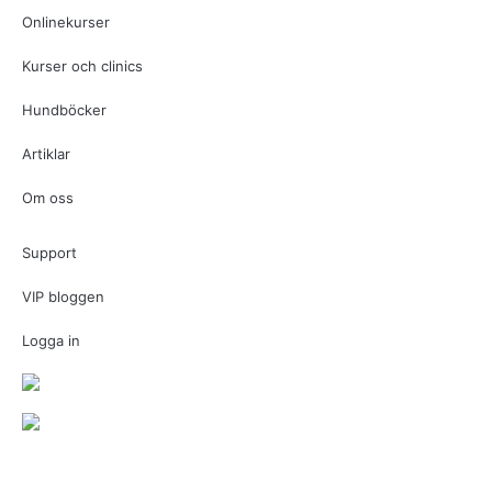
Onlinekurser
Kurser och clinics
Hundböcker
Artiklar
Om oss
Support
VIP bloggen
Logga in