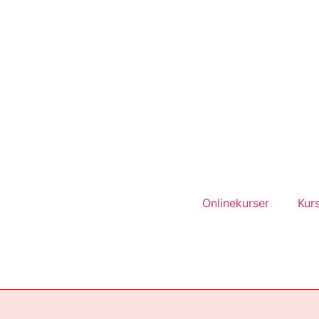
Onlinekurser
Kurs