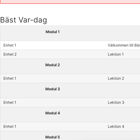
Bäst Var-dag
Modul 1
Enhet 1
Välkommen till Bä
Enhet 2
Lektion 1
Modul 2
Enhet 1
Lektion 2
Modul 3
Enhet 1
Lektion 3
Modul 4
Enhet 1
Lektion 4
Modul 5