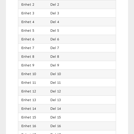
Enhet 2
Del 2
Enhet 3
Del 3
Enhet 4
Del 4
Enhet 5
Del 5
Enhet 6
Del 6
Enhet 7
Del 7
Enhet 8
Del 8
Enhet 9
Del 9
Enhet 10
Del 10
Enhet 11
Del 11
Enhet 12
Del 12
Enhet 13
Del 13
Enhet 14
Del 14
Enhet 15
Del 15
Enhet 16
Del 16