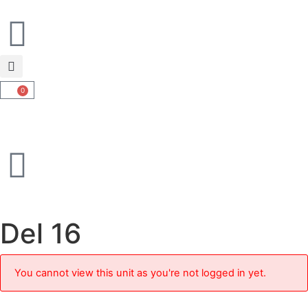
0
Del 16
You cannot view this unit as you're not logged in yet.