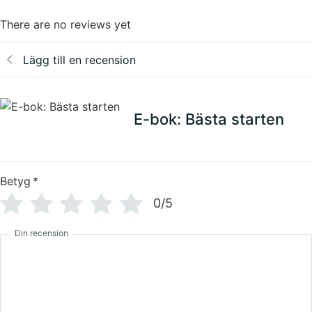
There are no reviews yet
Lägg till en recension
E-bok: Bästa starten
Betyg
*
0/5
Din recension