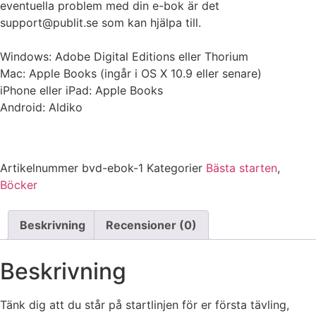
eventuella problem med din e-bok är det
support@publit.se som kan hjälpa till.
Windows: Adobe Digital Editions eller Thorium
Mac: Apple Books (ingår i OS X 10.9 eller senare)
iPhone eller iPad: Apple Books
Android: Aldiko
Artikelnummer
bvd-ebok-1
Kategorier
Bästa starten
,
Böcker
Beskrivning
Recensioner (0)
Beskrivning
Tänk dig att du står på startlinjen för er första tävling,