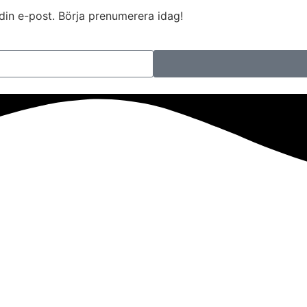
l din e-post. Börja prenumerera idag!