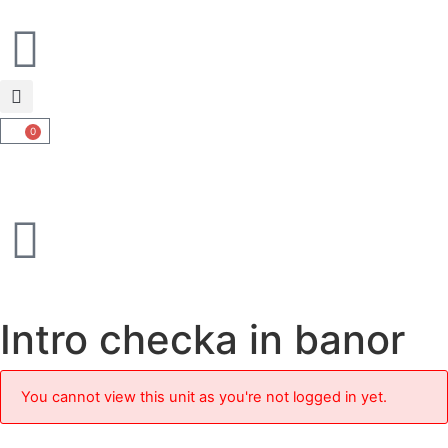
0
Intro checka in banor
You cannot view this unit as you're not logged in yet.