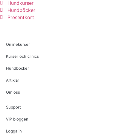
Hundkurser
Hundböcker
Presentkort
Onlinekurser
Kurser och clinics
Hundböcker
Artiklar
Om oss
Support
VIP bloggen
Logga in