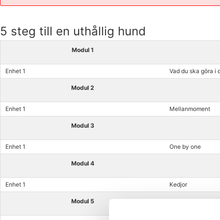
5 steg till en uthållig hund
Modul 1
Enhet 1
Vad du ska göra i 
Modul 2
Enhet 1
Mellanmoment
Modul 3
Enhet 1
One by one
Modul 4
Enhet 1
Kedjor
Modul 5