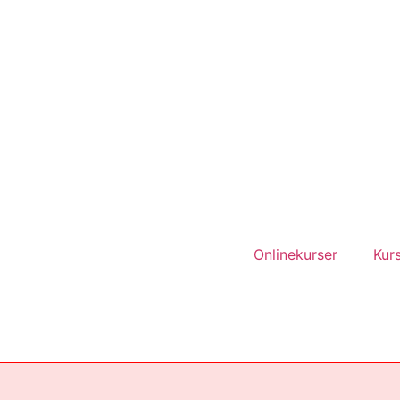
Onlinekurser
Kurs