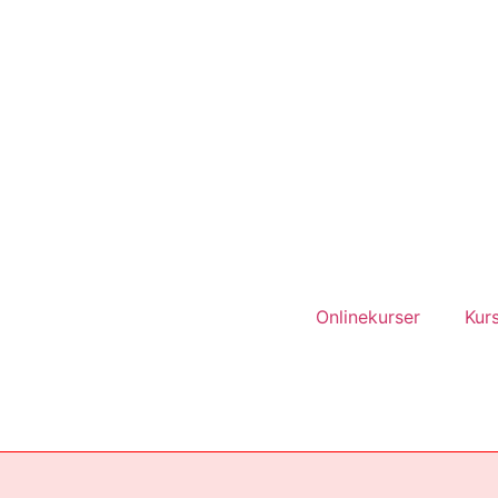
Onlinekurser
Kurs