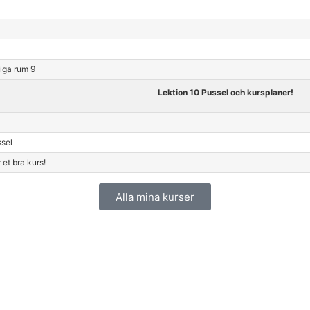
iga rum 9
Lektion 10 Pussel och kursplaner!
sel
 et bra kurs!
Alla mina kurser